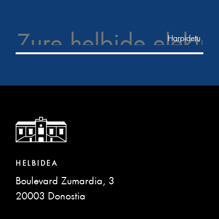
Email Address
HELBIDEA
Boulevard Zumardia, 3
20003 Donostia