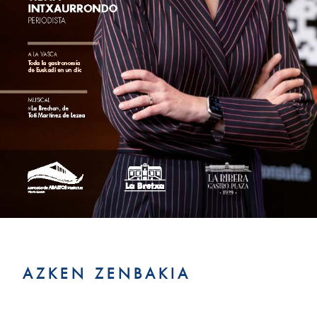
AZKEN ZENBAKIA