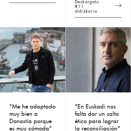
Deskargatu
#11
aldizkaria
"Me he adaptado
"En Euskadi nos
muy bien a
falta dar un salto
Donostia porque
ético para lograr
es muy cómoda"
la reconciliación"