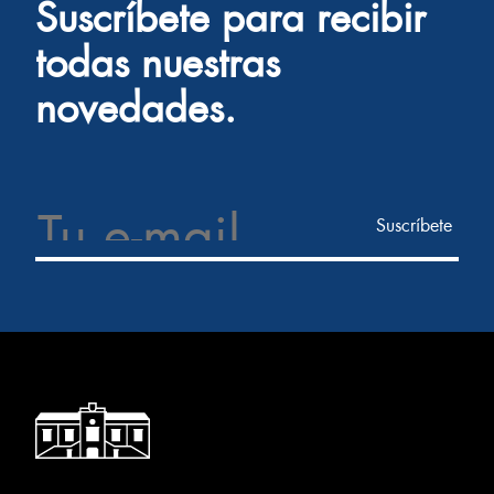
Suscríbete para recibir
todas nuestras
novedades.
Email Address