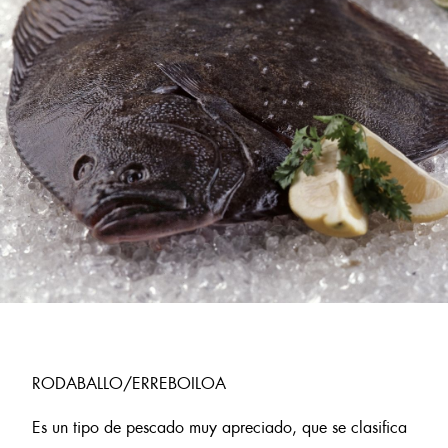
RODABALLO/ERREBOILOA
Es un tipo de pescado muy apreciado, que se clasifica