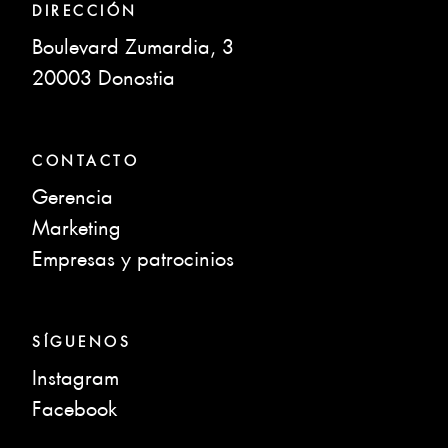
DIRECCIÓN
Boulevard Zumardia, 3
20003 Donostia
CONTACTO
Gerencia
Marketing
Empresas y patrocinios
SÍGUENOS
Instagram
Facebook