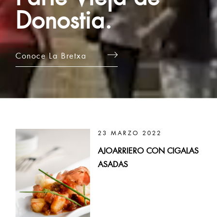
Donostia.
Conoce La Bretxa
23 MARZO 2022
AJOARRIERO CON CIGALAS
ASADAS