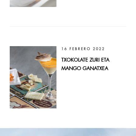
16 FEBRERO 2022
TXOKOLATE ZURI ETA
MANGO GANATXEA