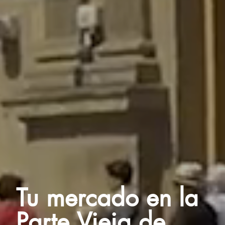
Tu mercado en la
Parte Vieja de