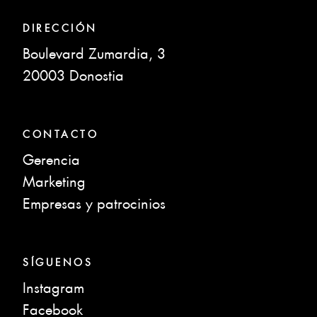
DIRECCIÓN
Boulevard Zumardia, 3
20003 Donostia
CONTACTO
Gerencia
Marketing
Empresas y patrocinios
SÍGUENOS
Instagram
Facebook