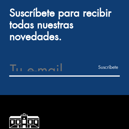
Suscríbete para recibir
todas nuestras
novedades.
Email Address